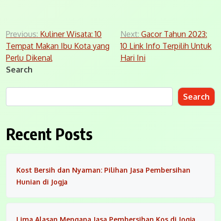
Post
Previous:
Kuliner Wisata: 10
Next:
Gacor Tahun 2023:
Tempat Makan Ibu Kota yang
10 Link Info Terpilih Untuk
navigation
Perlu Dikenal
Hari Ini
Search
Search
Recent Posts
Kost Bersih dan Nyaman: Pilihan Jasa Pembersihan
Hunian di Jogja
Lima Alasan Mengapa Jasa Pembersihan Kos di Jogja