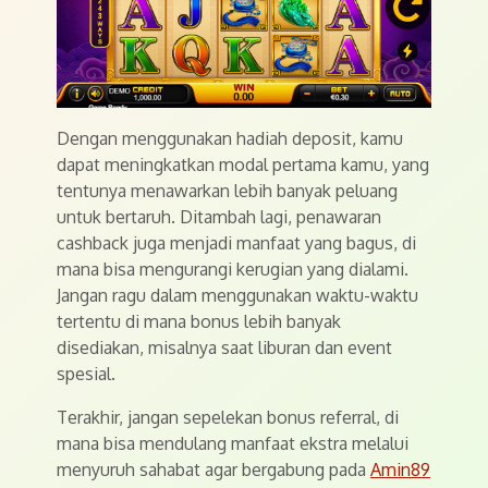
Dengan menggunakan hadiah deposit, kamu
dapat meningkatkan modal pertama kamu, yang
tentunya menawarkan lebih banyak peluang
untuk bertaruh. Ditambah lagi, penawaran
cashback juga menjadi manfaat yang bagus, di
mana bisa mengurangi kerugian yang dialami.
Jangan ragu dalam menggunakan waktu-waktu
tertentu di mana bonus lebih banyak
disediakan, misalnya saat liburan dan event
spesial.
Terakhir, jangan sepelekan bonus referral, di
mana bisa mendulang manfaat ekstra melalui
menyuruh sahabat agar bergabung pada
Amin89