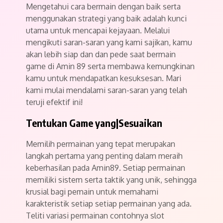
Mengetahui cara bermain dengan baik serta
menggunakan strategi yang baik adalah kunci
utama untuk mencapai kejayaan. Melalui
mengikuti saran-saran yang kami sajikan, kamu
akan lebih siap dan dan pede saat bermain
game di Amin 89 serta membawa kemungkinan
kamu untuk mendapatkan kesuksesan. Mari
kami mulai mendalami saran-saran yang telah
teruji efektif ini!
Tentukan Game yang|Sesuaikan
Memilih permainan yang tepat merupakan
langkah pertama yang penting dalam meraih
keberhasilan pada Amin89. Setiap permainan
memiliki sistem serta taktik yang unik, sehingga
krusial bagi pemain untuk memahami
karakteristik setiap setiap permainan yang ada.
Teliti variasi permainan contohnya slot