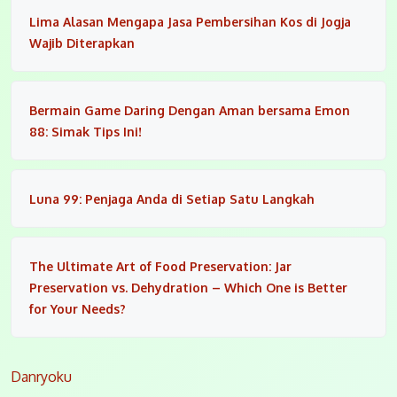
Lima Alasan Mengapa Jasa Pembersihan Kos di Jogja
Wajib Diterapkan
Bermain Game Daring Dengan Aman bersama Emon
88: Simak Tips Ini!
Luna 99: Penjaga Anda di Setiap Satu Langkah
The Ultimate Art of Food Preservation: Jar
Preservation vs. Dehydration – Which One is Better
for Your Needs?
Danryoku