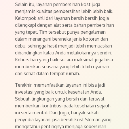
Selain itu, layanan pembersihan kost juga
menjamin kualitas pembersihan lebih lebih baik.
Kelompok ahli dari layanan bersih bersih Jogja
dilengkapi dengan alat serta bahan pembersihan
yang tepat. Tim tersebut punya pengalaman
dalam menangani beraneka jenis kotoran dan
debu, sehingga hasil menjadi lebih memuaskan
dibandingkan kalau Anda melakukannya sendiri.
Kebersihan yang baik secara maksimal juga bisa
memberikan suasana yang lebih lebih nyaman
dan sehat dalam tempat rumah.
Terakhir, memanfaatkan layanan ini bisa jadi
investasi yang baik untuk kesehatan Anda.
Sebuah lingkungan yang bersih dan terawat
memberikan kontribusi pada kesehatan sejauh
ini serta mental. Dari Jogja, banyak sekali
penyedia layanan jasa bersih kost Sleman yang
mengetahui pentingnya menjaga kebersihan