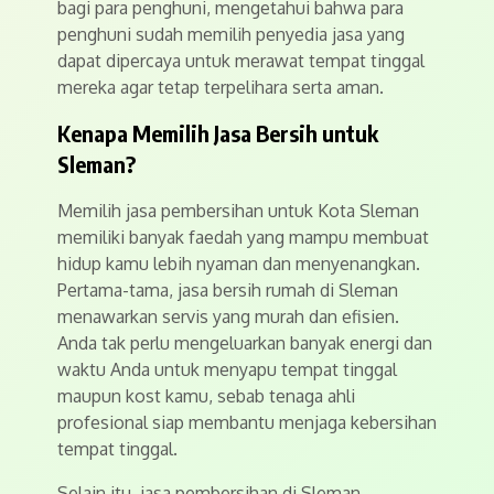
bagi para penghuni, mengetahui bahwa para
penghuni sudah memilih penyedia jasa yang
dapat dipercaya untuk merawat tempat tinggal
mereka agar tetap terpelihara serta aman.
Kenapa Memilih Jasa Bersih untuk
Sleman?
Memilih jasa pembersihan untuk Kota Sleman
memiliki banyak faedah yang mampu membuat
hidup kamu lebih nyaman dan menyenangkan.
Pertama-tama, jasa bersih rumah di Sleman
menawarkan servis yang murah dan efisien.
Anda tak perlu mengeluarkan banyak energi dan
waktu Anda untuk menyapu tempat tinggal
maupun kost kamu, sebab tenaga ahli
profesional siap membantu menjaga kebersihan
tempat tinggal.
Selain itu, jasa pembersihan di Sleman