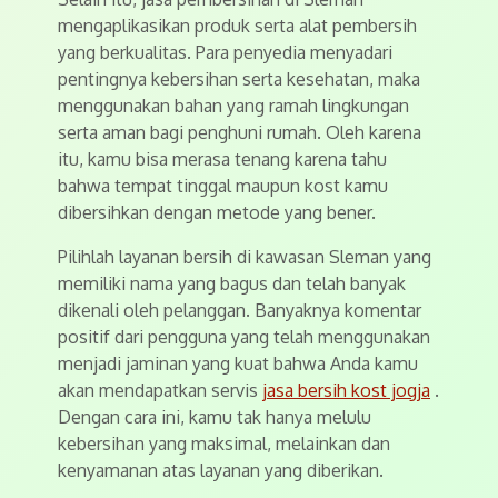
mengaplikasikan produk serta alat pembersih
yang berkualitas. Para penyedia menyadari
pentingnya kebersihan serta kesehatan, maka
menggunakan bahan yang ramah lingkungan
serta aman bagi penghuni rumah. Oleh karena
itu, kamu bisa merasa tenang karena tahu
bahwa tempat tinggal maupun kost kamu
dibersihkan dengan metode yang bener.
Pilihlah layanan bersih di kawasan Sleman yang
memiliki nama yang bagus dan telah banyak
dikenali oleh pelanggan. Banyaknya komentar
positif dari pengguna yang telah menggunakan
menjadi jaminan yang kuat bahwa Anda kamu
akan mendapatkan servis
jasa bersih kost jogja
.
Dengan cara ini, kamu tak hanya melulu
kebersihan yang maksimal, melainkan dan
kenyamanan atas layanan yang diberikan.