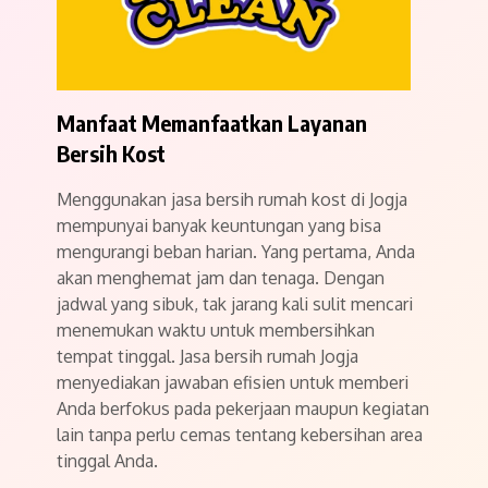
Manfaat Memanfaatkan Layanan
Bersih Kost
Menggunakan jasa bersih rumah kost di Jogja
mempunyai banyak keuntungan yang bisa
mengurangi beban harian. Yang pertama, Anda
akan menghemat jam dan tenaga. Dengan
jadwal yang sibuk, tak jarang kali sulit mencari
menemukan waktu untuk membersihkan
tempat tinggal. Jasa bersih rumah Jogja
menyediakan jawaban efisien untuk memberi
Anda berfokus pada pekerjaan maupun kegiatan
lain tanpa perlu cemas tentang kebersihan area
tinggal Anda.