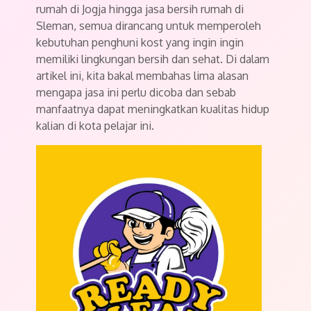
rumah di Jogja hingga jasa bersih rumah di
Sleman, semua dirancang untuk memperoleh
kebutuhan penghuni kost yang ingin ingin
memiliki lingkungan bersih dan sehat. Di dalam
artikel ini, kita bakal membahas lima alasan
mengapa jasa ini perlu dicoba dan sebab
manfaatnya dapat meningkatkan kualitas hidup
kalian di kota pelajar ini.