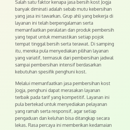
Salah satu faktor kenapa jasa bersih kost Jogja
banyak diminati adalah sebab mutu kebersihan
yang jasa ini tawarkan. Grup ahli yang bekerja di
layanan ini telah berpengalaman serta
memanfaatkan peralatan dan produk pembersih
yang tepat untuk memastikan setiap pojok
tempat tinggal bersih serta terawat. Di samping
itu, mereka pula menyediakan pilihan layanan
yang variatif, termasuk dari pembersihan jadwal
sampai pembersihan intensif berdasarkan
kebutuhan spesifik penghuni kost.
Melalui memanfaatkan jasa pembersihan kost
Jogja, penghuni dapat merasakan layanan
terbaik pada tarif yang kompetitif. Layanan ini
pula bertekad untuk menyediakan pelayanan
yang ramah serta responsif, agar setiap
pengaduan dan keluhan bisa ditangkap secara
lekas. Rasa percaya ini memberikan kedamaian