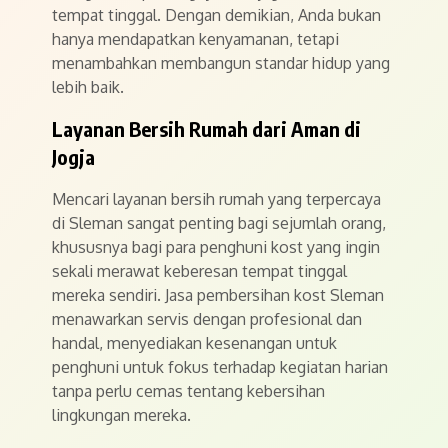
tempat tinggal. Dengan demikian, Anda bukan
hanya mendapatkan kenyamanan, tetapi
menambahkan membangun standar hidup yang
lebih baik.
Layanan Bersih Rumah dari Aman di
Jogja
Mencari layanan bersih rumah yang terpercaya
di Sleman sangat penting bagi sejumlah orang,
khususnya bagi para penghuni kost yang ingin
sekali merawat keberesan tempat tinggal
mereka sendiri. Jasa pembersihan kost Sleman
menawarkan servis dengan profesional dan
handal, menyediakan kesenangan untuk
penghuni untuk fokus terhadap kegiatan harian
tanpa perlu cemas tentang kebersihan
lingkungan mereka.