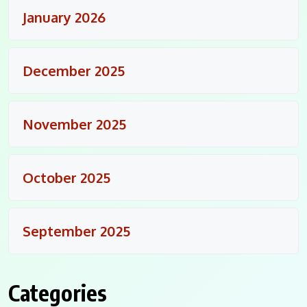
January 2026
December 2025
November 2025
October 2025
September 2025
Categories