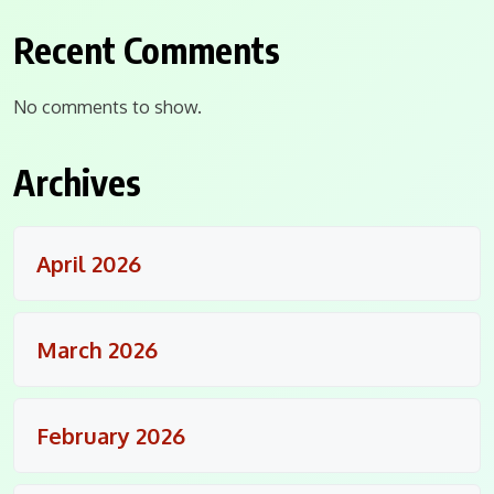
Recent Comments
No comments to show.
Archives
April 2026
March 2026
February 2026