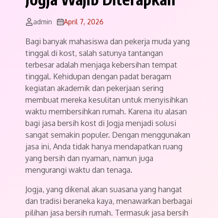
admin
April 7, 2026
Bagi banyak mahasiswa dan pekerja muda yang
tinggal di kost, salah satunya tantangan
terbesar adalah menjaga kebersihan tempat
tinggal. Kehidupan dengan padat beragam
kegiatan akademik dan pekerjaan sering
membuat mereka kesulitan untuk menyisihkan
waktu membersihkan rumah. Karena itu alasan
bagi jasa bersih kost di Jogja menjadi solusi
sangat semakin populer. Dengan menggunakan
jasa ini, Anda tidak hanya mendapatkan ruang
yang bersih dan nyaman, namun juga
mengurangi waktu dan tenaga.
Jogja, yang dikenal akan suasana yang hangat
dan tradisi beraneka kaya, menawarkan berbagai
pilihan jasa bersih rumah. Termasuk jasa bersih