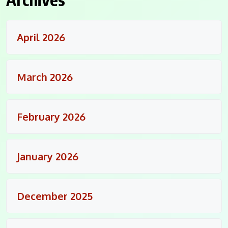
April 2026
March 2026
February 2026
January 2026
December 2025