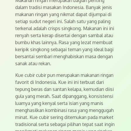
Makanan ringan merupakan bagian penting
dalam tradisi masakan Indonesia. Banyak jenis
makanan ringan yang nikmat dapat dijumpai di
setiap sudut negeri ini. Salah satu yang paling
terkenal adalah crisps singkong. Makanan ini ini
renyah serta kerap disertai dengan sambal atau
bumbu khas lainnya. Rasa yang lezat membuat
keripik singkong sebagai teman yang ideal bagi
bersantai sembari menghabiskan masa dengan
sanak atau rekan.
Kue cubir cubir pun merupakan makanan ringan
favorit di Indonesia. Kue ini ini terbuat dari
tepung beras dan santan kelapa, kemudian diisi
gula yang merah. Saat dipanggang, konsistensi
luarnya yang kenyal serta isian yang manis
menghasilkan kombinasi rasa yang menggugah
minat. Kue cubir sering ditemukan pada market
tradisional serta sebagai pilihan tepat saat ingin