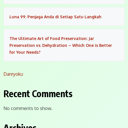
Luna 99: Penjaga Anda di Setiap Satu Langkah
The Ultimate Art of Food Preservation: Jar
Preservation vs. Dehydration – Which One is Better
for Your Needs?
Danryoku
Recent Comments
No comments to show.
Archives