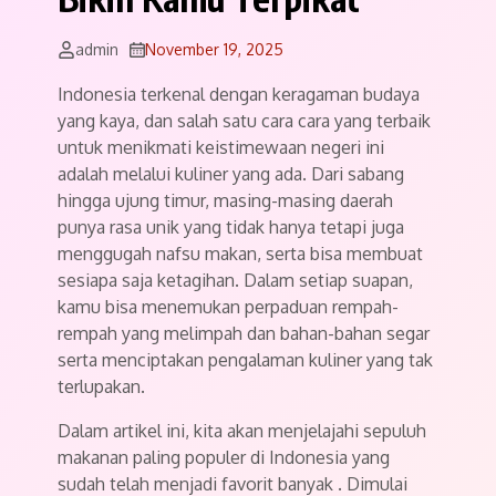
admin
November 19, 2025
Indonesia terkenal dengan keragaman budaya
yang kaya, dan salah satu cara cara yang terbaik
untuk menikmati keistimewaan negeri ini
adalah melalui kuliner yang ada. Dari sabang
hingga ujung timur, masing-masing daerah
punya rasa unik yang tidak hanya tetapi juga
menggugah nafsu makan, serta bisa membuat
sesiapa saja ketagihan. Dalam setiap suapan,
kamu bisa menemukan perpaduan rempah-
rempah yang melimpah dan bahan-bahan segar
serta menciptakan pengalaman kuliner yang tak
terlupakan.
Dalam artikel ini, kita akan menjelajahi sepuluh
makanan paling populer di Indonesia yang
sudah telah menjadi favorit banyak . Dimulai