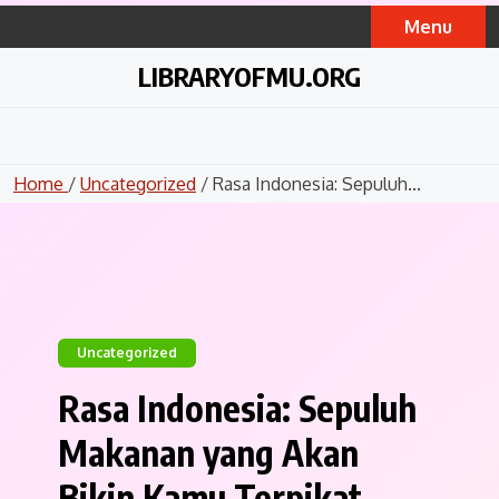
Skip
Menu
to
content
LIBRARYOFMU.ORG
Home
/
Uncategorized
/ Rasa Indonesia: Sepuluh...
Uncategorized
Rasa Indonesia: Sepuluh
Makanan yang Akan
Bikin Kamu Terpikat