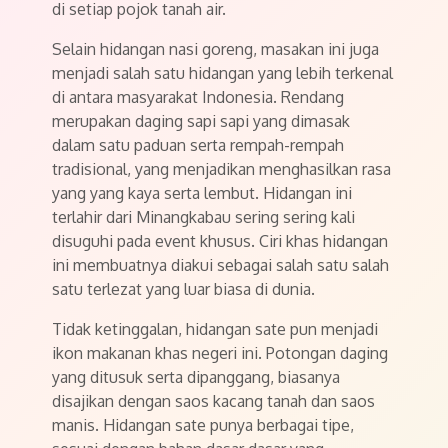
di setiap pojok tanah air.
Selain hidangan nasi goreng, masakan ini juga
menjadi salah satu hidangan yang lebih terkenal
di antara masyarakat Indonesia. Rendang
merupakan daging sapi sapi yang dimasak
dalam satu paduan serta rempah-rempah
tradisional, yang menjadikan menghasilkan rasa
yang yang kaya serta lembut. Hidangan ini
terlahir dari Minangkabau sering sering kali
disuguhi pada event khusus. Ciri khas hidangan
ini membuatnya diakui sebagai salah satu salah
satu terlezat yang luar biasa di dunia.
Tidak ketinggalan, hidangan sate pun menjadi
ikon makanan khas negeri ini. Potongan daging
yang ditusuk serta dipanggang, biasanya
disajikan dengan saos kacang tanah dan saos
manis. Hidangan sate punya berbagai tipe,