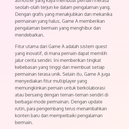
atmosfer yang kaya membuat pemain merasa
seolah-olah terjun ke dalam pengalaman yang.
Dengan grafis yang menakjubkan dan mekanika
permainan yang halus, Game A memberikan
pengalaman bermain yang menghibur dan
mendebarkan.
Fitur utama dari Game A adalah sistem quest
yang inovatif, di mana pemain dapat memilih
jalur cerita sendiri. Ini memberikan tingkat
kebebasan yang tinggi dan membuat setiap
permainan terasa unik. Selain itu, Game A juga
menyediakan fitur multiplayer yang
memungkinkan pemain untuk berkolaborasi
atau bersaing dengan teman-teman sendiri di
berbagai mode permainan. Dengan update
rutin, para pengembang terus menambahkan
konten baru dan memperbaiki pengalaman
bermain.