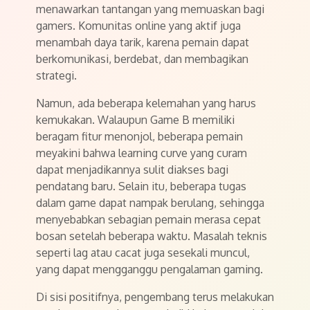
menawarkan tantangan yang memuaskan bagi
gamers. Komunitas online yang aktif juga
menambah daya tarik, karena pemain dapat
berkomunikasi, berdebat, dan membagikan
strategi.
Namun, ada beberapa kelemahan yang harus
kemukakan. Walaupun Game B memiliki
beragam fitur menonjol, beberapa pemain
meyakini bahwa learning curve yang curam
dapat menjadikannya sulit diakses bagi
pendatang baru. Selain itu, beberapa tugas
dalam game dapat nampak berulang, sehingga
menyebabkan sebagian pemain merasa cepat
bosan setelah beberapa waktu. Masalah teknis
seperti lag atau cacat juga sesekali muncul,
yang dapat mengganggu pengalaman gaming.
Di sisi positifnya, pengembang terus melakukan