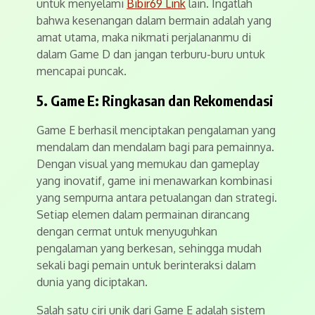
untuk menyelami
Bibir69 Link
lain. Ingatlah
bahwa kesenangan dalam bermain adalah yang
amat utama, maka nikmati perjalananmu di
dalam Game D dan jangan terburu-buru untuk
mencapai puncak.
5. Game E: Ringkasan dan Rekomendasi
Game E berhasil menciptakan pengalaman yang
mendalam dan mendalam bagi para pemainnya.
Dengan visual yang memukau dan gameplay
yang inovatif, game ini menawarkan kombinasi
yang sempurna antara petualangan dan strategi.
Setiap elemen dalam permainan dirancang
dengan cermat untuk menyuguhkan
pengalaman yang berkesan, sehingga mudah
sekali bagi pemain untuk berinteraksi dalam
dunia yang diciptakan.
Salah satu ciri unik dari Game E adalah sistem