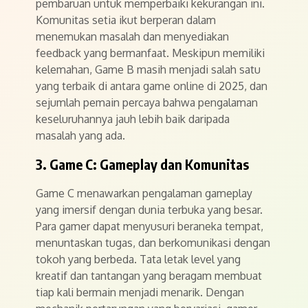
pembaruan untuk memperbaiki kekurangan ini.
Komunitas setia ikut berperan dalam
menemukan masalah dan menyediakan
feedback yang bermanfaat. Meskipun memiliki
kelemahan, Game B masih menjadi salah satu
yang terbaik di antara game online di 2025, dan
sejumlah pemain percaya bahwa pengalaman
keseluruhannya jauh lebih baik daripada
masalah yang ada.
3. Game C: Gameplay dan Komunitas
Game C menawarkan pengalaman gameplay
yang imersif dengan dunia terbuka yang besar.
Para gamer dapat menyusuri beraneka tempat,
menuntaskan tugas, dan berkomunikasi dengan
tokoh yang berbeda. Tata letak level yang
kreatif dan tantangan yang beragam membuat
tiap kali bermain menjadi menarik. Dengan